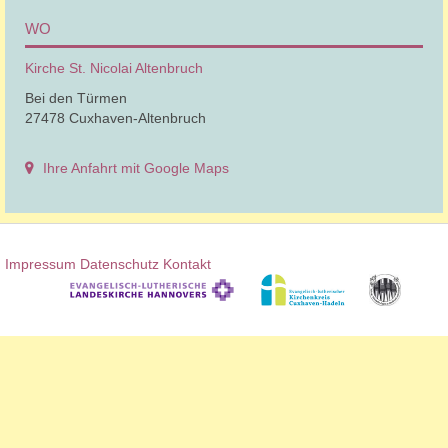
WO
Kirche St. Nicolai Altenbruch
Bei den Türmen
27478 Cuxhaven-Altenbruch
Ihre Anfahrt mit Google Maps
Impressum
Datenschutz
Kontakt