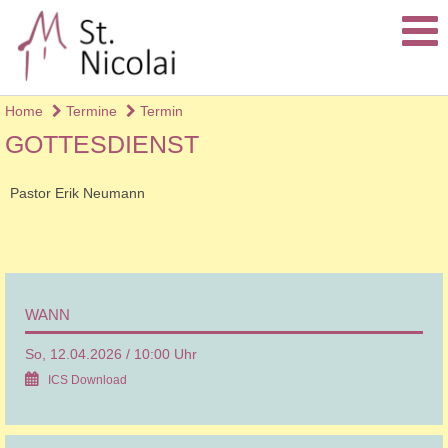
Home
Termine
Termin
GOTTESDIENST
Pastor Erik Neumann
WANN
So, 12.04.2026 / 10:00 Uhr
ICS Download