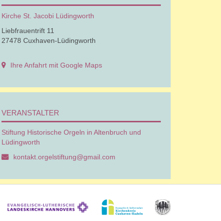
Kirche St. Jacobi Lüdingworth
Liebfrauentrift 11
27478 Cuxhaven-Lüdingworth
Ihre Anfahrt mit Google Maps
VERANSTALTER
Stiftung Historische Orgeln in Altenbruch und
Lüdingworth
kontakt.orgelstiftung@gmail.com