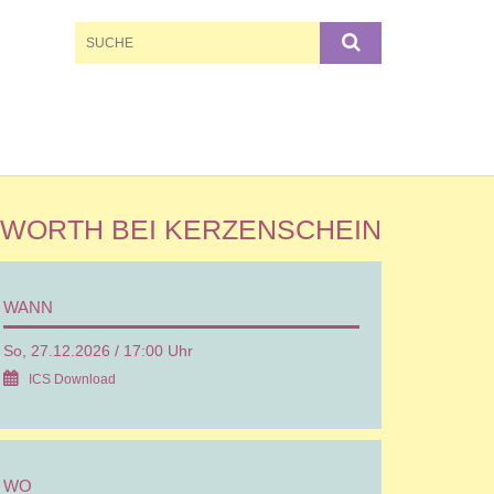
GWORTH BEI KERZENSCHEIN
WANN
So, 27.12.2026 / 17:00 Uhr
ICS Download
WO