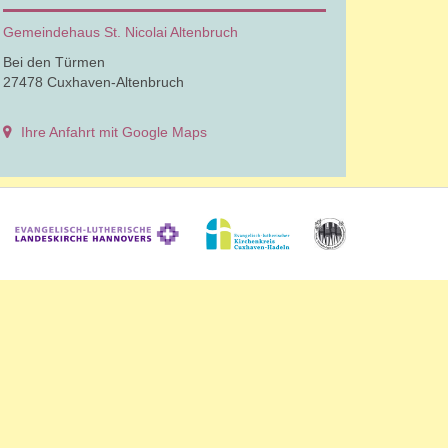
Gemeindehaus St. Nicolai Altenbruch
Bei den Türmen
27478 Cuxhaven-Altenbruch
Ihre Anfahrt mit Google Maps