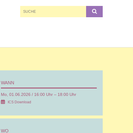
WANN
Mo, 01.06.2026 / 16:00 Uhr – 18:00 Uhr
ICS Download
WO