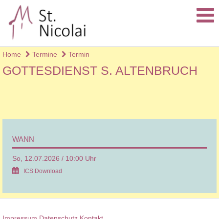
Home
Termine
Termin
GOTTESDIENST S. ALTENBRUCH
WANN
So, 12.07.2026 / 10:00 Uhr
ICS Download
Impressum
Datenschutz
Kontakt