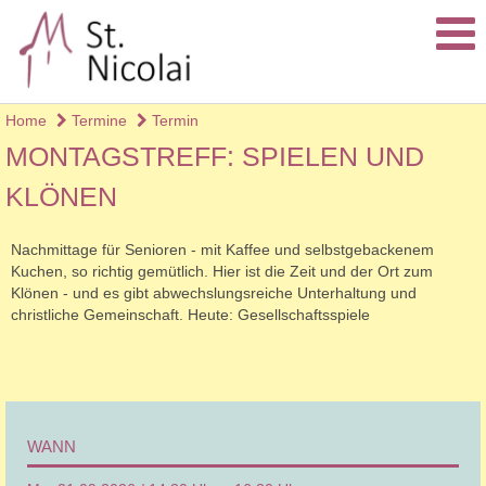
Home
Termine
Termin
MONTAGSTREFF: SPIELEN UND
KLÖNEN
Nachmittage für Senioren - mit Kaffee und selbstgebackenem
Kuchen, so richtig gemütlich. Hier ist die Zeit und der Ort zum
Klönen - und es gibt abwechslungsreiche Unterhaltung und
christliche Gemeinschaft. Heute: Gesellschaftsspiele
WANN