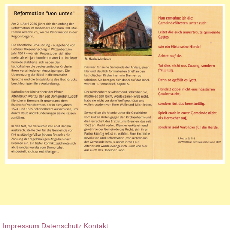
Impressum
Datenschutz
Kontakt