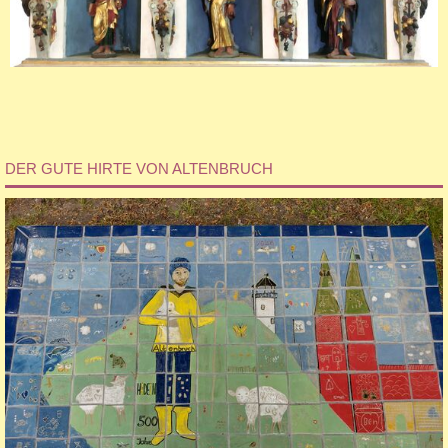
DER GUTE HIRTE VON ALTENBRUCH