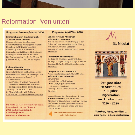
Reformation "von unten"