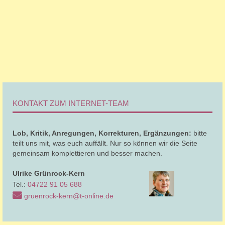
KONTAKT ZUM INTERNET-TEAM
Lob, Kritik, Anregungen, Korrekturen, Ergänzungen:
bitte
teilt uns mit, was euch auffällt. Nur so können wir die Seite
gemeinsam komplettieren und besser machen.
Ulrike
Grünrock-Kern
Tel.:
04722 91 05 688
gruenrock-kern@t-online.de