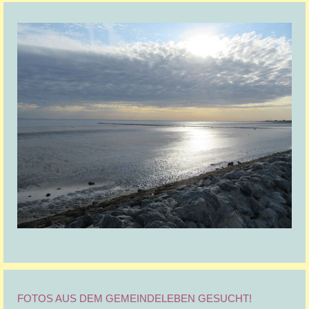
FOTOS AUS DEM GEMEINDELEBEN GESUCHT!