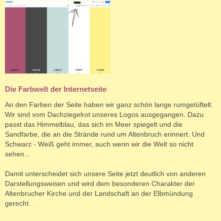
Die Farbwelt der Internetseite
An den Farben der Seite haben wir ganz schön lange rumgetüftelt.
Wir sind vom Dachziegelrot unseres Logos ausgegangen. Dazu
passt das Himmelblau, das sich im Meer spiegelt und die
Sandfarbe, die an die Strände rund um Altenbruch erinnert. Und
Schwarz - Weiß geht immer, auch wenn wir die Welt so nicht
sehen...
Damit unterscheidet sich unsere Seite jetzt deutlich von anderen
Darstellungsweisen und wird dem besonderen Charakter der
Altenbrucher Kirche und der Landschaft an der Elbmündung
gerecht.