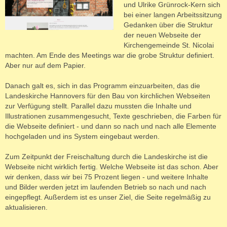
und Ulrike Grünrock-Kern sich
bei einer langen Arbeitssitzung
Gedanken über die Struktur
der neuen Webseite der
Kirchengemeinde St. Nicolai
machten. Am Ende des Meetings war die grobe Struktur definiert.
Aber nur auf dem Papier.
Danach galt es, sich in das Programm einzuarbeiten, das die
Landeskirche Hannovers für den Bau von kirchlichen Webseiten
zur Verfügung stellt. Parallel dazu mussten die Inhalte und
Illustrationen zusammengesucht, Texte geschrieben, die Farben für
die Webseite definiert - und dann so nach und nach alle Elemente
hochgeladen und ins System eingebaut werden.
Zum Zeitpunkt der Freischaltung durch die Landeskirche ist die
Webseite nicht wirklich fertig. Welche Webseite ist das schon. Aber
wir denken, dass wir bei 75 Prozent liegen - und weitere Inhalte
und Bilder werden jetzt im laufenden Betrieb so nach und nach
eingepflegt. Außerdem ist es unser Ziel, die Seite regelmäßig zu
aktualisieren.