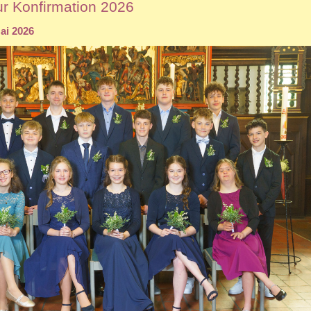
r Konfirmation 2026
ai 2026