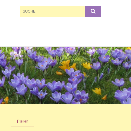
teilen