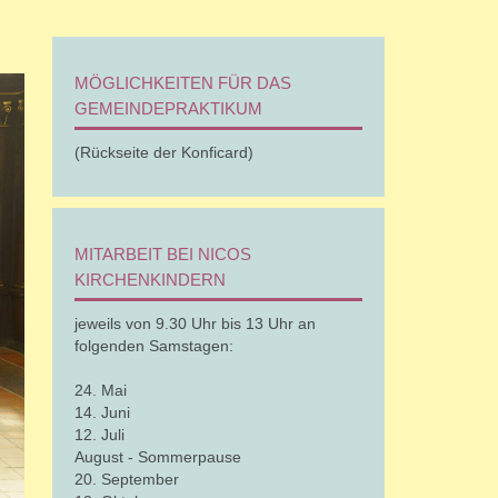
MÖGLICHKEITEN FÜR DAS
GEMEINDEPRAKTIKUM
(Rückseite der Konficard)
MITARBEIT BEI NICOS
KIRCHENKINDERN
jeweils von 9.30 Uhr bis 13 Uhr an
folgenden Samstagen:
24. Mai
14. Juni
12. Juli
August - Sommerpause
20. September