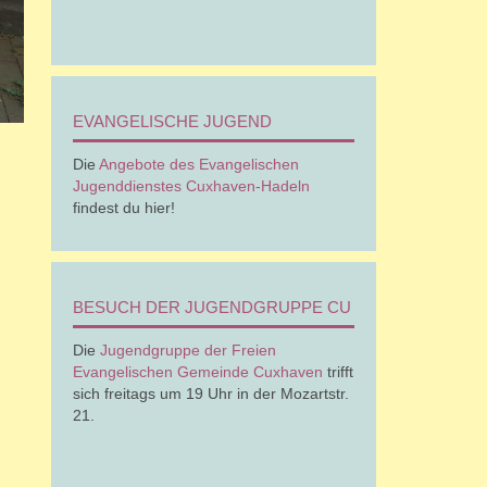
EVANGELISCHE JUGEND
Die
Angebote des Evangelischen
Jugenddienstes Cuxhaven-Hadeln
findest du hier!
BESUCH DER JUGENDGRUPPE CU
Die
Jugendgruppe der Freien
Evangelischen Gemeinde Cuxhaven
trifft
sich freitags um 19 Uhr in der Mozartstr.
21.